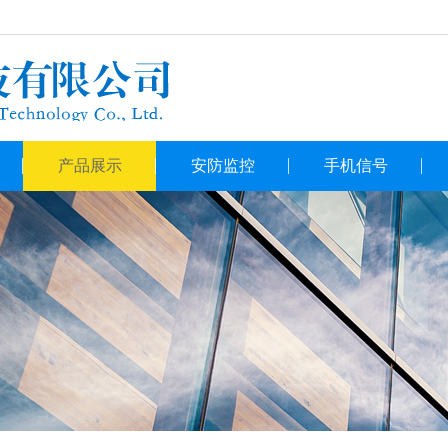
产品展示
安防监控
手机信号