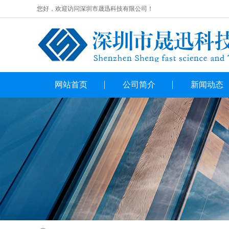
您好，欢迎访问深圳市晟迅科技有限公司！
网站首页
公司简介
新闻动态