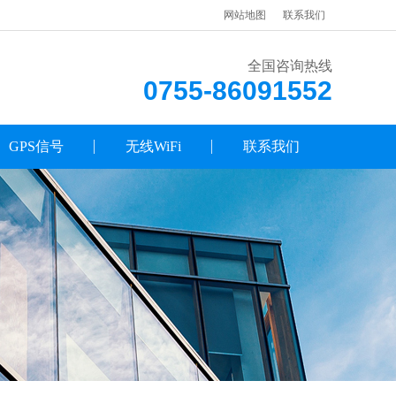
网站地图
联系我们
全国咨询热线
0755-86091552
GPS信号
无线WiFi
联系我们