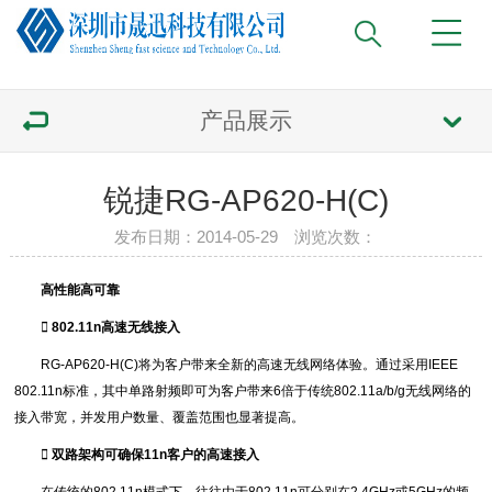
产品展示
锐捷RG-AP620-H(C)
发布日期：2014-05-29 浏览次数：
高性能高可靠
 802.11n高速无线接入
RG-AP620-H(C)将为客户带来全新的高速无线网络体验。通过采用IEEE
802.11n标准，其中单路射频即可为客户带来6倍于传统802.11a/b/g无线网络的
接入带宽，并发用户数量、覆盖范围也显著提高。
 双路架构可确保11n客户的高速接入