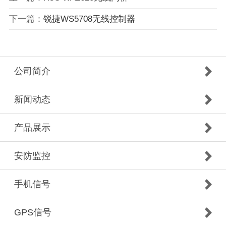
下一篇：
锐捷WS5708无线控制器
公司简介
新闻动态
产品展示
安防监控
手机信号
GPS信号